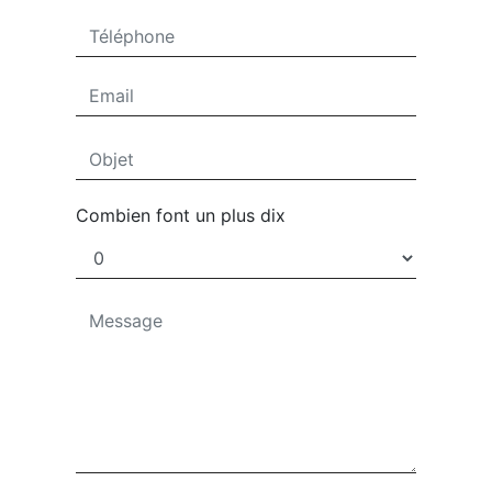
Combien font un plus dix