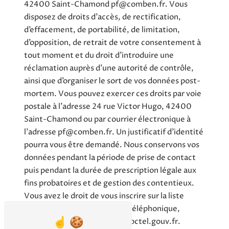
42400 Saint-Chamond pf@comben.fr. Vous
disposez de droits d’accès, de rectification,
d’effacement, de portabilité, de limitation,
d’opposition, de retrait de votre consentement à
tout moment et du droit d’introduire une
réclamation auprès d’une autorité de contrôle,
ainsi que d’organiser le sort de vos données post-
mortem. Vous pouvez exercer ces droits par voie
postale à l'adresse 24 rue Victor Hugo, 42400
Saint-Chamond ou par courrier électronique à
l'adresse pf@comben.fr. Un justificatif d'identité
pourra vous être demandé. Nous conservons vos
données pendant la période de prise de contact
puis pendant la durée de prescription légale aux
fins probatoires et de gestion des contentieux.
Vous avez le droit de vous inscrire sur la liste
d'opposition au démarchage téléphonique,
disponible à cette adresse:
Bloctel.gouv.fr
.