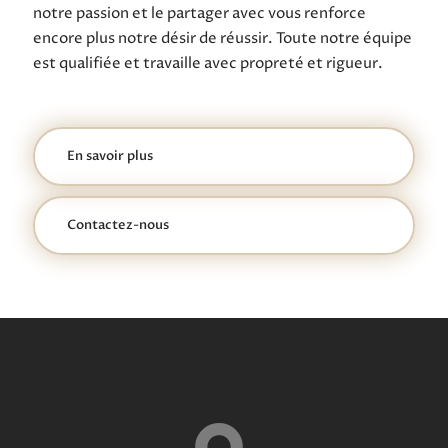
notre passion et le partager avec vous renforce
encore plus notre désir de réussir. Toute notre équipe
est qualifiée et travaille avec propreté et rigueur.
En savoir plus
Contactez-nous