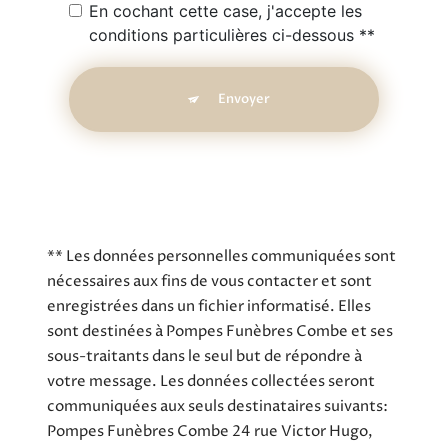
En cochant cette case, j'accepte les
conditions particulières ci-dessous **
Envoyer
** Les données personnelles communiquées sont
nécessaires aux fins de vous contacter et sont
enregistrées dans un fichier informatisé. Elles
sont destinées à Pompes Funèbres Combe et ses
sous-traitants dans le seul but de répondre à
votre message. Les données collectées seront
communiquées aux seuls destinataires suivants:
Pompes Funèbres Combe 24 rue Victor Hugo,