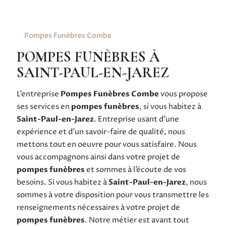
Pompes Funèbres Combe
POMPES FUNÈBRES À
SAINT-PAUL-EN-JAREZ
L’entreprise
Pompes Funèbres Combe
vous propose
ses services en
pompes funèbres
, si vous habitez à
Saint-Paul-en-Jarez
. Entreprise usant d’une
expérience et d’un savoir-faire de qualité, nous
mettons tout en oeuvre pour vous satisfaire. Nous
vous accompagnons ainsi dans votre projet de
pompes funèbres
et sommes à l’écoute de vos
besoins. Si vous habitez à
Saint-Paul-en-Jarez
, nous
sommes à votre disposition pour vous transmettre les
renseignements nécessaires à votre projet de
pompes funèbres
. Notre métier est avant tout