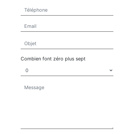
Combien font zéro plus sept