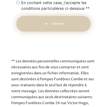
En cochant cette case, j'accepte les
conditions particulières ci-dessous **
Envoyer
** Les données personnelles communiquées sont
nécessaires aux fins de vous contacter et sont
enregistrées dans un fichier informatisé. Elles
sont destinées à Pompes Funèbres Combe et ses
sous-traitants dans le seul but de répondre à
votre message. Les données collectées seront
communiquées aux seuls destinataires suivants:
Pompes Funèbres Combe 24 rue Victor Hugo,