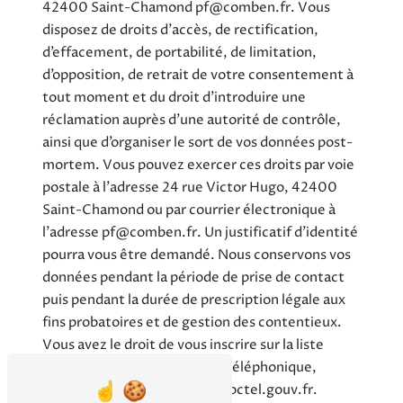
42400 Saint-Chamond pf@comben.fr. Vous
disposez de droits d’accès, de rectification,
d’effacement, de portabilité, de limitation,
d’opposition, de retrait de votre consentement à
tout moment et du droit d’introduire une
réclamation auprès d’une autorité de contrôle,
ainsi que d’organiser le sort de vos données post-
mortem. Vous pouvez exercer ces droits par voie
postale à l'adresse 24 rue Victor Hugo, 42400
Saint-Chamond ou par courrier électronique à
l'adresse pf@comben.fr. Un justificatif d'identité
pourra vous être demandé. Nous conservons vos
données pendant la période de prise de contact
puis pendant la durée de prescription légale aux
fins probatoires et de gestion des contentieux.
Vous avez le droit de vous inscrire sur la liste
d'opposition au démarchage téléphonique,
disponible à cette adresse:
Bloctel.gouv.fr
.