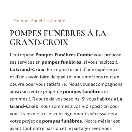
Pompes Funèbres Combe
POMPES FUNÈBRES À LA
GRAND-CROIX
L’entreprise
Pompes Funèbres Combe
vous propose
ses services en
pompes funèbres
, si vous habitez à
La Grand-Croix
. Entreprise usant d’une expérience
et d’un savoir-faire de qualité, nous mettons tout en
oeuvre pour vous satisfaire. Nous vous accompagnons
ainsi dans votre projet de
pompes funèbres
et
sommes à l’écoute de vos besoins. Si vous habitez à
La
Grand-Croix
, nous sommes à votre disposition pour
vous transmettre les renseignements nécessaires à
votre projet de
pompes funèbres
. Notre métier est
avant tout notre passion et le partager avec vous