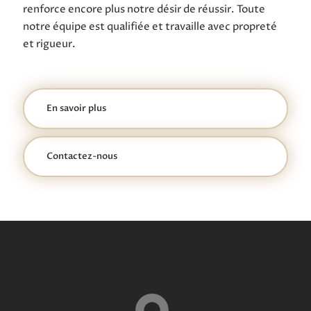
renforce encore plus notre désir de réussir. Toute
notre équipe est qualifiée et travaille avec propreté
et rigueur.
En savoir plus
Contactez-nous