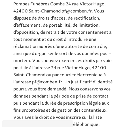
Pompes Funèbres Combe 24 rue Victor Hugo,
42400 Saint-Chamond pf@comben.fr. Vous
disposez de droits d’accès, de rectification,
d’effacement, de portabilité, de limitation,
d’opposition, de retrait de votre consentement à
tout moment et du droit d’introduire une
réclamation auprès d’une autorité de contrôle,
ainsi que d’organiser le sort de vos données post-
mortem. Vous pouvez exercer ces droits par voie
postale à l'adresse 24 rue Victor Hugo, 42400
Saint-Chamond ou par courrier électronique à
l'adresse pf@comben.fr. Un justificatif d'identité
pourra vous être demandé. Nous conservons vos
données pendant la période de prise de contact
puis pendant la durée de prescription légale aux
fins probatoires et de gestion des contentieux.
Vous avez le droit de vous inscrire sur la liste
d'opposition au démarchage téléphonique,