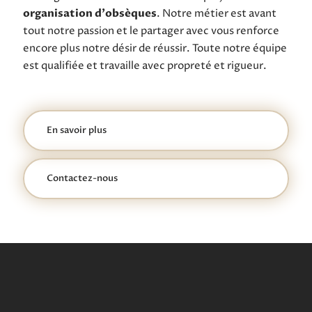
organisation d'obsèques
. Notre métier est avant
tout notre passion et le partager avec vous renforce
encore plus notre désir de réussir. Toute notre équipe
est qualifiée et travaille avec propreté et rigueur.
En savoir plus
Contactez-nous