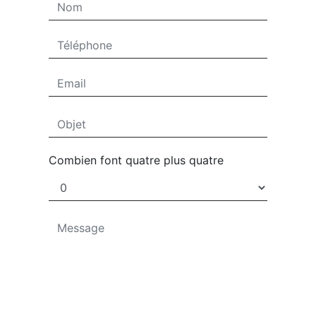
Combien font quatre plus quatre