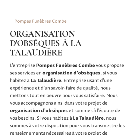
Pompes Funèbres Combe
ORGANISATION
D'OBSÈQUES À LA
TALAUDIÈRE
L’entreprise
Pompes Funèbres Combe
vous propose
ses services en
organisation d'obsèques
, si vous
habitez à
La Talaudière
. Entreprise usant d’une
expérience et d’un savoir-faire de qualité, nous
mettons tout en oeuvre pour vous satisfaire. Nous
vous accompagnons ainsi dans votre projet de
organisation d'obsèques
et sommes à l’écoute de
vos besoins. Si vous habitez à
La Talaudière
, nous
sommes à votre disposition pour vous transmettre les
renseignements nécessaires à votre projet de