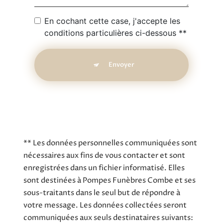
En cochant cette case, j'accepte les
conditions particulières ci-dessous **
Envoyer
** Les données personnelles communiquées sont
nécessaires aux fins de vous contacter et sont
enregistrées dans un fichier informatisé. Elles
sont destinées à Pompes Funèbres Combe et ses
sous-traitants dans le seul but de répondre à
votre message. Les données collectées seront
communiquées aux seuls destinataires suivants: