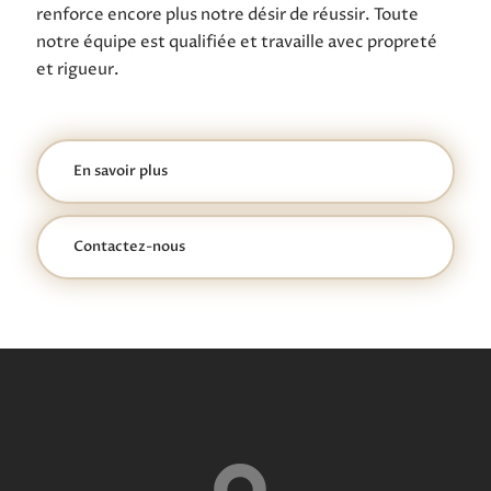
renforce encore plus notre désir de réussir. Toute
notre équipe est qualifiée et travaille avec propreté
et rigueur.
En savoir plus
Contactez-nous