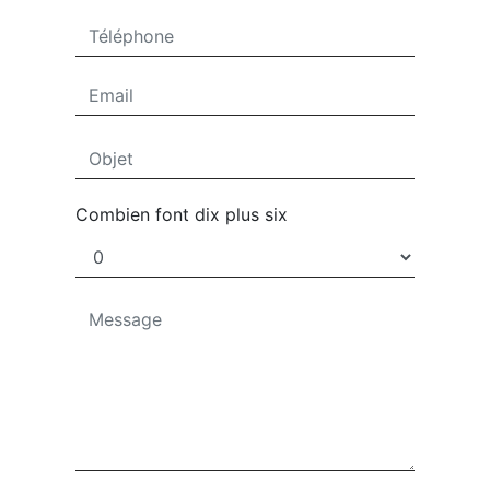
Combien font dix plus six