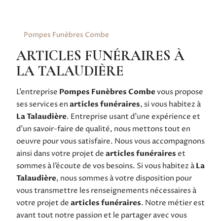
Pompes Funèbres Combe
ARTICLES FUNÉRAIRES À
LA TALAUDIÈRE
L’entreprise
Pompes Funèbres Combe
vous propose
ses services en
articles funéraires
, si vous habitez à
La Talaudière
. Entreprise usant d’une expérience et
d’un savoir-faire de qualité, nous mettons tout en
oeuvre pour vous satisfaire. Nous vous accompagnons
ainsi dans votre projet de
articles funéraires
et
sommes à l’écoute de vos besoins. Si vous habitez à
La
Talaudière
, nous sommes à votre disposition pour
vous transmettre les renseignements nécessaires à
votre projet de
articles funéraires
. Notre métier est
avant tout notre passion et le partager avec vous