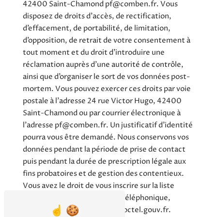
42400 Saint-Chamond pf@comben.fr. Vous
disposez de droits d’accès, de rectification,
d’effacement, de portabilité, de limitation,
d’opposition, de retrait de votre consentement à
tout moment et du droit d’introduire une
réclamation auprès d’une autorité de contrôle,
ainsi que d’organiser le sort de vos données post-
mortem. Vous pouvez exercer ces droits par voie
postale à l'adresse 24 rue Victor Hugo, 42400
Saint-Chamond ou par courrier électronique à
l'adresse pf@comben.fr. Un justificatif d'identité
pourra vous être demandé. Nous conservons vos
données pendant la période de prise de contact
puis pendant la durée de prescription légale aux
fins probatoires et de gestion des contentieux.
Vous avez le droit de vous inscrire sur la liste
d'opposition au démarchage téléphonique,
disponible à cette adresse:
Bloctel.gouv.fr
.