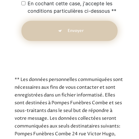
En cochant cette case, j'accepte les
conditions particulières ci-dessous **
Envoyer
** Les données personnelles communiquées sont
nécessaires aux fins de vous contacter et sont
enregistrées dans un fichier informatisé. Elles
sont destinées à Pompes Funèbres Combe et ses
sous-traitants dans le seul but de répondre à
votre message. Les données collectées seront
communiquées aux seuls destinataires suivants:
Pompes Funèbres Combe 24 rue Victor Hugo,