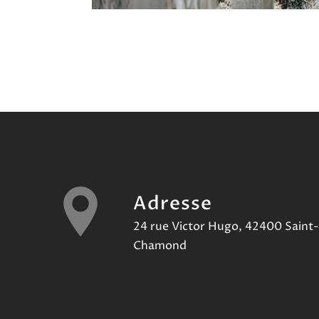
Adresse
24 rue Victor Hugo, 42400 Saint-
Chamond