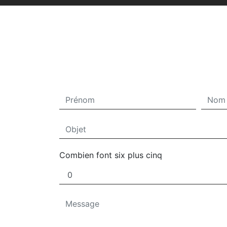
Combien font six plus cinq