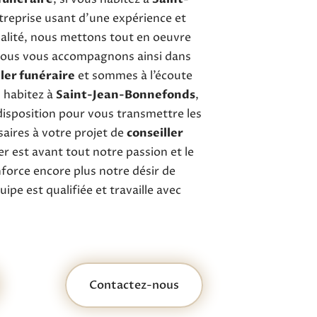
treprise usant d’une expérience et
ualité, nous mettons tout en oeuvre
 Nous vous accompagnons ainsi dans
ller funéraire
et sommes à l’écoute
s habitez à
Saint-Jean-Bonnefonds
,
isposition pour vous transmettre les
aires à votre projet de
conseiller
er est avant tout notre passion et le
force encore plus notre désir de
ipe est qualifiée et travaille avec
Contactez-nous