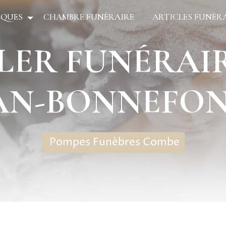
ÈQUES
CHAMBRE FUNÉRAIRE
ARTICLES FUNÉR
AN-BONNEFO
Pompes Funèbres Combe