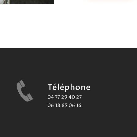
Téléphone
04 77 29 40 27
06 18 85 06 16