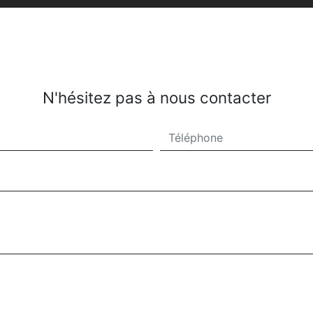
N'hésitez pas à nous contacter