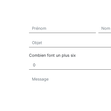
Combien font un plus six