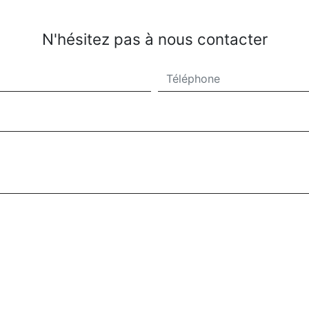
N'hésitez pas à nous contacter