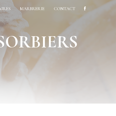
AIRES
MARBRERIE
CONTACT
SORBIERS