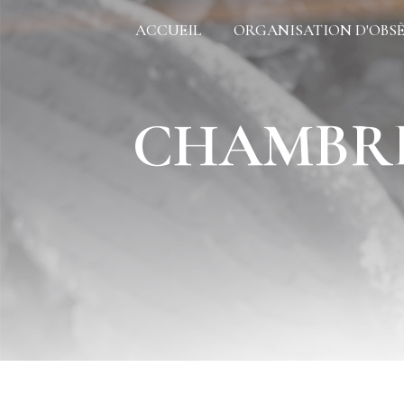
Panneau de gestion des cookies
ACCUEIL
ORGANISATION D'OBS
CHAMBR