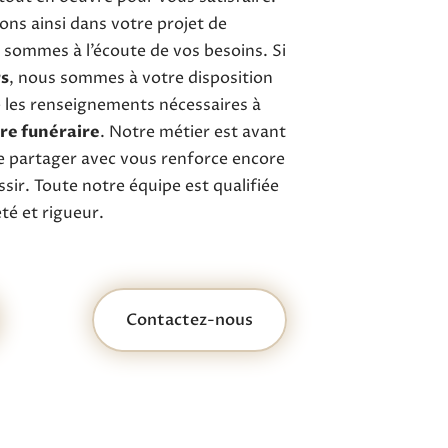
s ainsi dans votre projet de
 sommes à l’écoute de vos besoins. Si
rs
, nous sommes à votre disposition
 les renseignements nécessaires à
e funéraire
. Notre métier est avant
le partager avec vous renforce encore
ssir. Toute notre équipe est qualifiée
eté et rigueur.
Contactez-nous