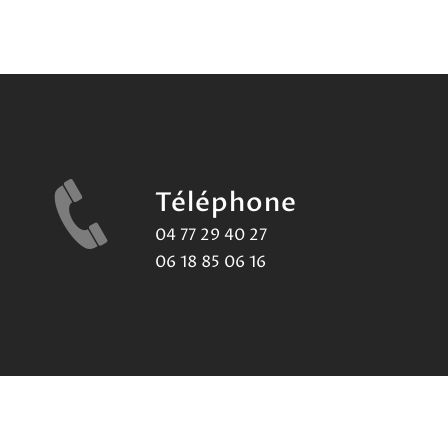
Téléphone
04 77 29 40 27
06 18 85 06 16