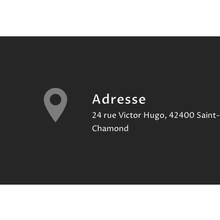
Adresse
24 rue Victor Hugo, 42400 Saint-
Chamond