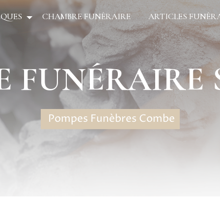
ÈQUES
CHAMBRE FUNÉRAIRE
ARTICLES FUNÉR
E FUNÉRAIRE 
Pompes Funèbres Combe