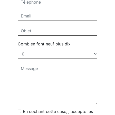
Combien font neuf plus dix
En cochant cette case, j'accepte les