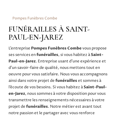
Pompes Funèbres Combe
FUNÉRAILLES À SAINT-
PAUL-EN-JAREZ
L’entreprise
Pompes Funèbres Combe
vous propose
ses services en
funérailles
, si vous habitez à
Saint-
Paul-en-Jarez
. Entreprise usant d’une expérience et
d’un savoir-faire de qualité, nous mettons tout en
oeuvre pour vous satisfaire. Nous vous accompagnons
ainsi dans votre projet de
funérailles
et sommes à
l’écoute de vos besoins. Si vous habitez à
Saint-Paul-
en-Jarez
, nous sommes à votre disposition pour vous
transmettre les renseignements nécessaires à votre
projet de
funérailles
. Notre métier est avant tout
notre passion et le partager avec vous renforce