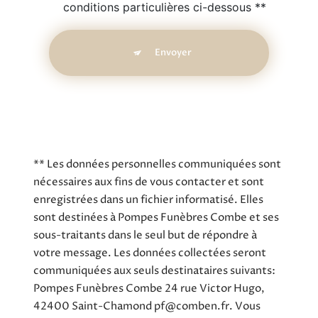
conditions particulières ci-dessous **
Envoyer
** Les données personnelles communiquées sont
nécessaires aux fins de vous contacter et sont
enregistrées dans un fichier informatisé. Elles
sont destinées à Pompes Funèbres Combe et ses
sous-traitants dans le seul but de répondre à
votre message. Les données collectées seront
communiquées aux seuls destinataires suivants:
Pompes Funèbres Combe 24 rue Victor Hugo,
42400 Saint-Chamond pf@comben.fr. Vous