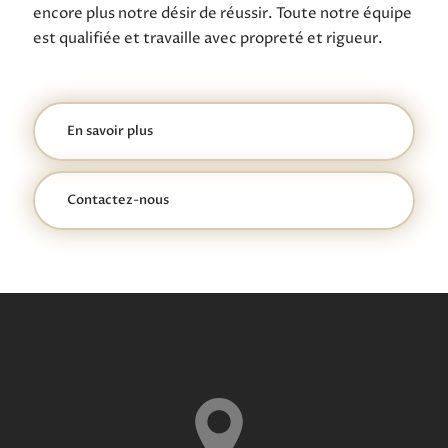
encore plus notre désir de réussir. Toute notre équipe
est qualifiée et travaille avec propreté et rigueur.
En savoir plus
Contactez-nous