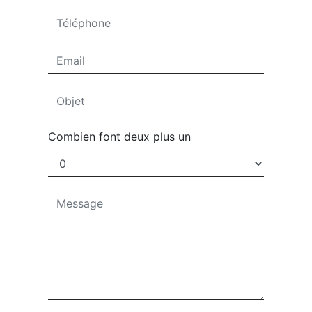
Combien font deux plus un