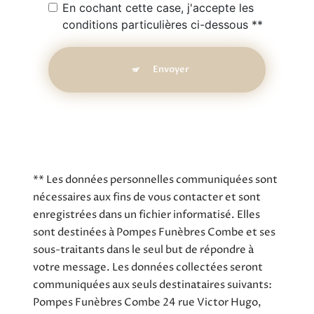
En cochant cette case, j'accepte les
conditions particulières ci-dessous **
Envoyer
** Les données personnelles communiquées sont
nécessaires aux fins de vous contacter et sont
enregistrées dans un fichier informatisé. Elles
sont destinées à Pompes Funèbres Combe et ses
sous-traitants dans le seul but de répondre à
votre message. Les données collectées seront
communiquées aux seuls destinataires suivants:
Pompes Funèbres Combe 24 rue Victor Hugo,