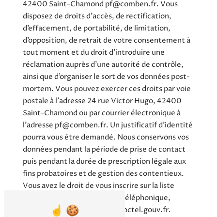
42400 Saint-Chamond pf@comben.fr. Vous
disposez de droits d’accès, de rectification,
d’effacement, de portabilité, de limitation,
d’opposition, de retrait de votre consentement à
tout moment et du droit d’introduire une
réclamation auprès d’une autorité de contrôle,
ainsi que d’organiser le sort de vos données post-
mortem. Vous pouvez exercer ces droits par voie
postale à l'adresse 24 rue Victor Hugo, 42400
Saint-Chamond ou par courrier électronique à
l'adresse pf@comben.fr. Un justificatif d'identité
pourra vous être demandé. Nous conservons vos
données pendant la période de prise de contact
puis pendant la durée de prescription légale aux
fins probatoires et de gestion des contentieux.
Vous avez le droit de vous inscrire sur la liste
d'opposition au démarchage téléphonique,
disponible à cette adresse:
Bloctel.gouv.fr
.