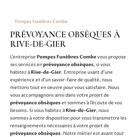
Pompes Funèbres Combe
PRÉVOYANCE OBSÈQUES À
RIVE-DE-GIER
L’entreprise
Pompes Funèbres Combe
vous propose
ses services en
prévoyance obsèques
, si vous
habitez à
Rive-de-Gier
. Entreprise usant d’une
expérience et d’un savoir-faire de qualité, nous
mettons tout en oeuvre pour vous satisfaire. Nous
vous accompagnons ainsi dans votre projet de
prévoyance obsèques
et sommes à l’écoute de vos
besoins. Si vous habitez à
Rive-de-Gier
, nous
sommes à votre disposition pour vous transmettre les
renseignements nécessaires à votre projet de
prévoyance obsèques
. Notre métier est avant tout