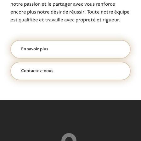
notre passion et le partager avec vous renforce
encore plus notre désir de réussir. Toute notre équipe
est qualifiée et travaille avec propreté et rigueur.
En savoir plus
Contactez-nous